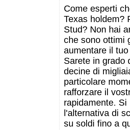
Come esperti ch
Texas holdem? 
Stud? Non hai a
che sono ottimi 
aumentare il tuo
Sarete in grado
decine di migliai
particolare mome
rafforzare il vos
rapidamente. Si
l'alternativa di
su soldi fino a q