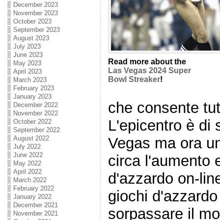
December 2023
November 2023
October 2023
September 2023
August 2023
July 2023
June 2023
Read more about the
May 2023
Las Vegas 2024 Super
April 2023
Bowl Streaker
!
March 2023
February 2023
January 2023
che consente tut
December 2022
November 2022
L'epicentro è di 
October 2022
September 2022
Vegas ma ora un
August 2022
July 2022
June 2022
circa l'aumento 
May 2022
April 2022
d'azzardo on-line
March 2022
February 2022
giochi d'azzardo 
January 2022
December 2021
sorpassare il mo
November 2021