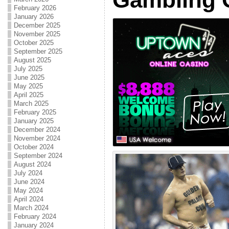
February 2026
January 2026
December 2025
November 2025
October 2025
September 2025
August 2025
July 2025
June 2025
May 2025
April 2025
March 2025
February 2025
January 2025
December 2024
November 2024
October 2024
September 2024
August 2024
July 2024
June 2024
May 2024
April 2024
March 2024
February 2024
January 2024